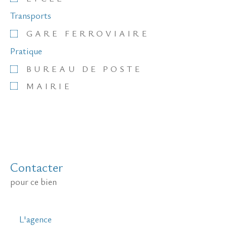
Transports
GARE FERROVIAIRE
Pratique
BUREAU DE POSTE
MAIRIE
Contacter
pour ce bien
L'agence