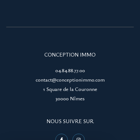
CONCEPTION IMMO
04.84.88.77.00
contact@conceptionimmo.com
1 Square de la Couronne
30000
nîmes
NOUS SUIVRE SUR