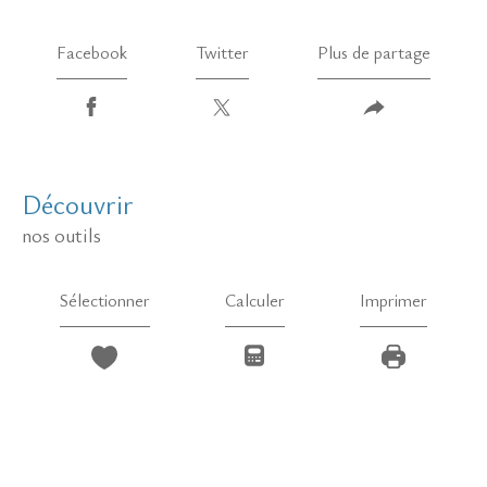
Facebook
Twitter
Plus de partage
découvrir
nos outils
Sélectionner
Calculer
Imprimer