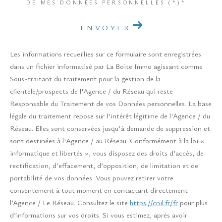
DE MES DONNÉES PERSONNELLES (*)*
ENVOYER
Les informations recueillies sur ce formulaire sont enregistrées
dans un fichier informatisé par La Boite Immo agissant comme
Sous-traitant du traitement pour la gestion de la
clientèle/prospects de l'Agence / du Réseau qui reste
Responsable du Traitement de vos Données personnelles. La base
légale du traitement repose sur l'intérêt légitime de l'Agence / du
Réseau. Elles sont conservées jusqu'à demande de suppression et
sont destinées à l'Agence / au Réseau. Conformément à la loi «
informatique et libertés », vous disposez des droits d’accès, de
rectification, d’effacement, d’opposition, de limitation et de
portabilité de vos données. Vous pouvez retirer votre
consentement à tout moment en contactant directement
l’Agence / Le Réseau. Consultez le site
https://cnil.fr/fr
pour plus
d’informations sur vos droits. Si vous estimez, après avoir