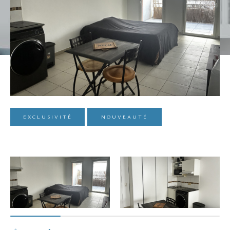
EXCLUSIVITÉ
NOUVEAUTÉ