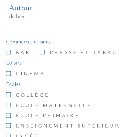
Autour
du bien
Commerces et santé
BAR
PRESSE ET TABAC
Loisirs
CINÉMA
Ecoles
COLLÈGE
ÉCOLE MATERNELLE
ÉCOLE PRIMAIRE
ENSEIGNEMENT SUPÉRIEUR
LYCÉE