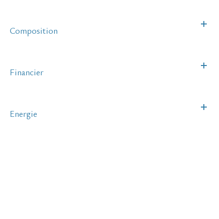
Composition
Financier
Energie