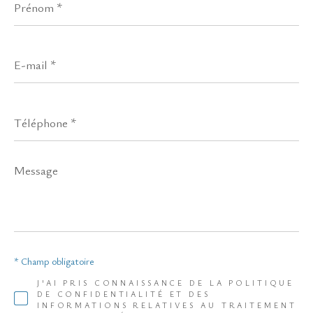
*
E-
mail
*
Téléphone
*
Message
*
* Champ obligatoire
J'AI PRIS CONNAISSANCE DE LA POLITIQUE
DE CONFIDENTIALITÉ ET DES
INFORMATIONS RELATIVES AU TRAITEMENT