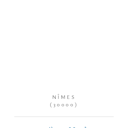
NÎMES
(30000)