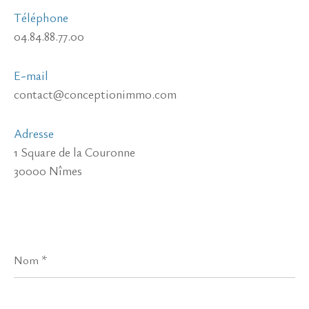
Téléphone
04.84.88.77.00
E-mail
contact@conceptionimmo.com
Adresse
1 Square de la Couronne
30000 Nîmes
Nom
*
Prénom