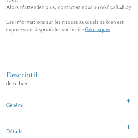
Alors n'attendez plus, contactez nous au 06.85.28.48.07
Les informations sur les risques auxquels ce bien est
exposé sont disponibles sur le site
Géorisques
descriptif
de ce bien
Général
Détails