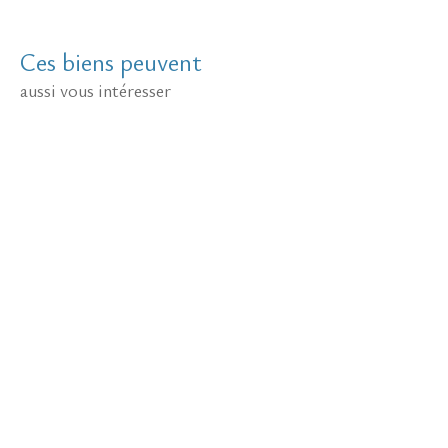
Ces biens peuvent
aussi vous intéresser