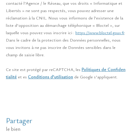
contacté l'Agence / le Réseau, que vos droits « Informatique et
Libertés » ne sont pas respectés, vous pouvez adresser une
réclamation à la CNIL. Nous vous informons de l’existence de la
liste d'opposition au démarchage téléphonique « Bloctel », sur
laquelle vous pouvez vous inscrire ici :
https://www.bloctel.gouv.fr
.
Dans le cadre de la protection des Données personnelles, nous
vous invitons à ne pas inscrire de Données sensibles dans le
champ de saisie libre.
Ce site est protégé par reCAPTCHA, les
Politiques de Confiden
tialité
et es
Conditions d'utilisation
de Google s'appliquent.
partager
le bien