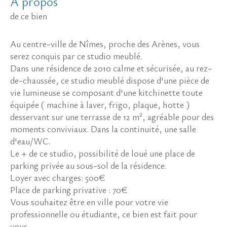
a propos
de ce bien
Au centre-ville de Nîmes, proche des Arènes, vous
serez conquis par ce studio meublé.
Dans une résidence de 2010 calme et sécurisée, au rez-
de-chaussée, ce studio meublé dispose d'une pièce de
vie lumineuse se composant d'une kitchinette toute
équipée ( machine à laver, frigo, plaque, hotte )
desservant sur une terrasse de 12 m², agréable pour des
moments conviviaux. Dans la continuité, une salle
d'eau/WC.
Le + de ce studio, possibilité de loué une place de
parking privée au sous-sol de la résidence.
Loyer avec charges: 500€
Place de parking privative : 70€
Vous souhaitez être en ville pour votre vie
professionnelle ou étudiante, ce bien est fait pour
vous.