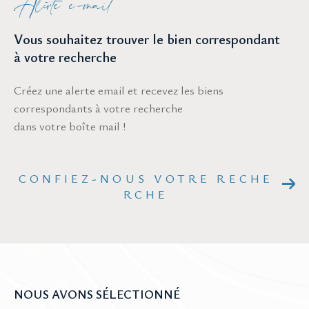
Alerte e-mail
Vous souhaitez trouver le bien correspondant
à votre recherche
Créez une alerte email et recevez les biens
correspondants à votre recherche
dans votre boîte mail !
CONFIEZ-NOUS VOTRE RECHE
RCHE
NOUS AVONS SÉLECTIONNÉ