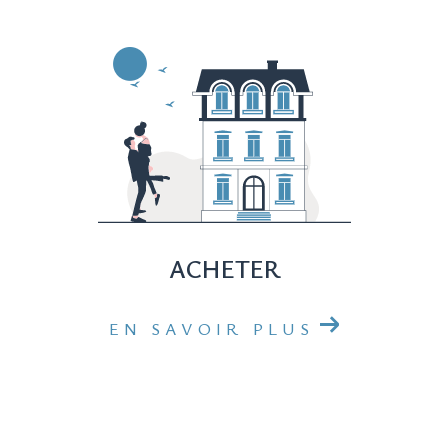
ACHETER
EN SAVOIR PLUS