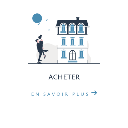
ACHETER
EN SAVOIR PLUS