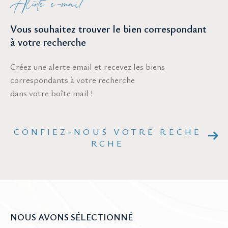
Alerte e-mail
Vous souhaitez trouver le bien correspondant
à votre recherche
Créez une alerte email et recevez les biens
correspondants à votre recherche
dans votre boîte mail !
CONFIEZ-NOUS VOTRE RECHE
RCHE
NOUS AVONS SÉLECTIONNÉ