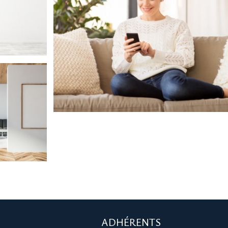
ADHÉRENTS